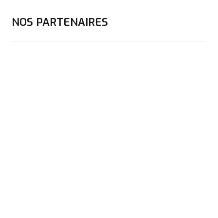
NOS PARTENAIRES