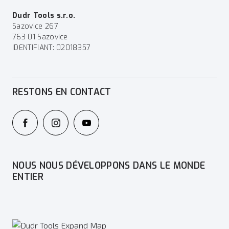
Dudr Tools s.r.o.
Sazovice 267
763 01 Sazovice
IDENTIFIANT: 02018357
RESTONS EN CONTACT
NOUS NOUS DÉVELOPPONS DANS LE MONDE
ENTIER