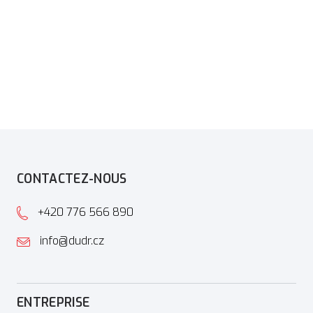
CONTACTEZ-NOUS
+420 776 566 890
info@dudr.cz
ENTREPRISE