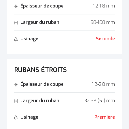
Épaisseur de coupe
1,2-1,8 mm
Largeur du ruban
50-100 mm
Usinage
Seconde
RUBANS ÉTROITS
Épaisseur de coupe
1,8-2,8 mm
Largeur du ruban
32-38 (51) mm
Usinage
Première