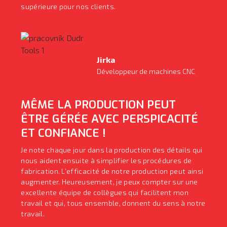
supérieure pour nos clients.
Jirka
Développeur de machines CNC
MÊME LA PRODUCTION PEUT
ÊTRE GÉRÉE AVEC PERSPICACITÉ
ET CONFIANCE !
Je note chaque jour dans la production des détails qui
nous aident ensuite à simplifier les procédures de
fabrication. L’efficacité de notre production peut ainsi
augmenter. Heureusement, je peux compter sur une
excellente équipe de collègues qui facilitent mon
travail et qui, tous ensemble, donnent du sens à notre
travail.