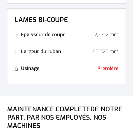
LAMES BI-COUPE
Épaisseur de coupe
2,2-4,2 mm
Largeur du ruban
80-320 mm
Usinage
Première
MAINTENANCE COMPLETEDE NOTRE
PART, PAR NOS EMPLOYÉS, NOS
MACHINES