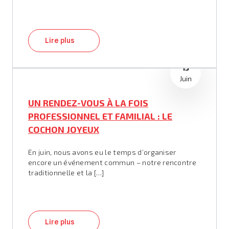
Lire plus
13
Juin
UN RENDEZ-VOUS À LA FOIS
PROFESSIONNEL ET FAMILIAL : LE
COCHON JOYEUX
En juin, nous avons eu le temps d’organiser
encore un événement commun – notre rencontre
traditionnelle et la […]
Lire plus