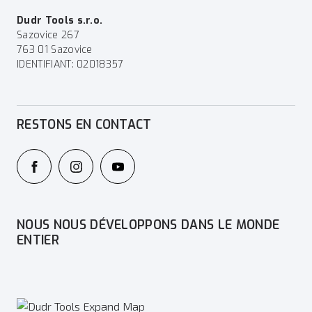
Dudr Tools s.r.o.
Sazovice 267
763 01 Sazovice
IDENTIFIANT: 02018357
RESTONS EN CONTACT
NOUS NOUS DÉVELOPPONS DANS LE MONDE
ENTIER