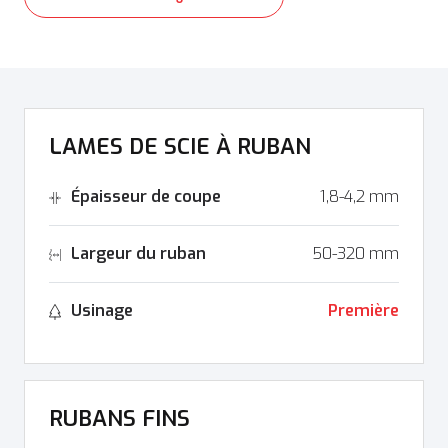
LAMES DE SCIE À RUBAN
Épaisseur de coupe
1,8-4,2 mm
Largeur du ruban
50-320 mm
Usinage
Première
RUBANS FINS