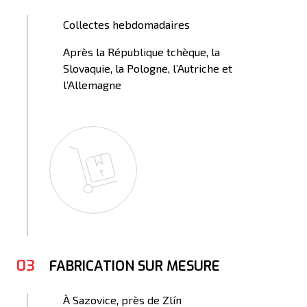
Collectes hebdomadaires
Après la République tchèque, la
Slovaquie, la Pologne, l’Autriche et
l’Allemagne
03
FABRICATION SUR MESURE
À Sazovice, près de Zlín