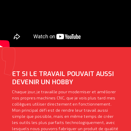
ET SI LE TRAVAIL POUVAIT AUSSI
DEVENIR UN HOBBY
Chaque jour, je travaille pour moderniser et améliorer
nos propres machines CNC, que je vois plus tard mes
collègues utiliser directement en fonctionnement.
Mon principal défi est de rendre leur travail aussi
simple que possible, mais en même temps de créer
les outils les plus parfaits technologiquement, avec
lesquels nous pouvons fabriquer un produit de qualité