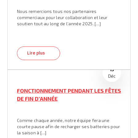
Nous remercions tous nos partenaires
commerciaux pour leur collaboration et leur
soutien tout au long de l’année 2025. […]
Lire plus
15
Déc
FONCTIONNEMENT PENDANT LES FÊTES
DE FIN D’ANNÉE
Comme chaque année, notre équipe fera une
courte pause afin de recharger ses batteries pour
la saison à […]