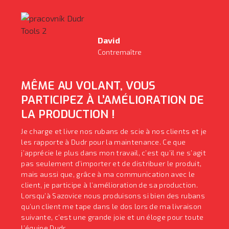
David
Contremaître
MÊME AU VOLANT, VOUS
PARTICIPEZ À L’AMÉLIORATION DE
LA PRODUCTION !
Je charge et livre nos rubans de scie à nos clients et je
les rapporte à Dudr pour la maintenance. Ce que
j’apprécie le plus dans mon travail, c’est qu’il ne s’agit
pas seulement d’importer et de distribuer le produit,
mais aussi que, grâce à ma communication avec le
client, je participe à l’amélioration de sa production.
Lorsqu’à Sazovice nous produisons si bien des rubans
qu’un client me tape dans le dos lors de ma livraison
suivante, c’est une grande joie et un éloge pour toute
l’équipe Dudr.