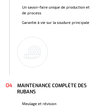
Un savoir-faire unique de production et
de process
Garantie à vie sur la soudure principale
04
MAINTENANCE COMPLÈTE DES
RUBANS
Meulage et révision