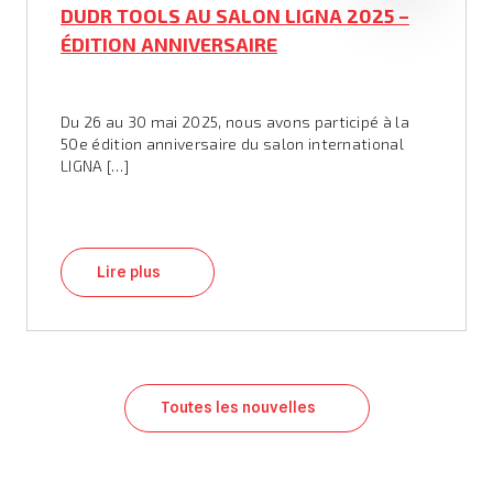
DUDR TOOLS AU SALON LIGNA 2025 –
ÉDITION ANNIVERSAIRE
Du 26 au 30 mai 2025, nous avons participé à la
50e édition anniversaire du salon international
LIGNA […]
Lire plus
Toutes les nouvelles