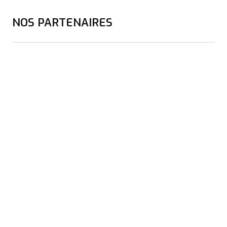
NOS PARTENAIRES