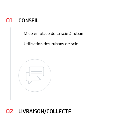
01
CONSEIL
Mise en place de la scie à ruban
Utilisation des rubans de scie
02
LIVRAISON/COLLECTE