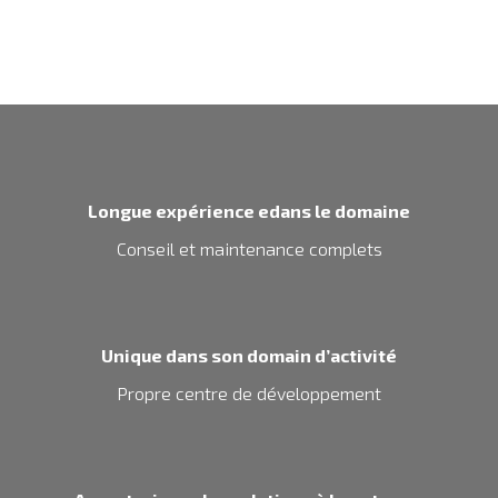
Longue expérience edans le domaine
Conseil et maintenance complets
Unique dans son domain d’activité
Propre centre de développement