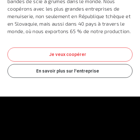
bandes de scie à grumes dans le monde. Nous
coopérons avec les plus grandes entreprises de
menuiserie, non seulement en République tchèque et
en Slovaquie, mais aussi dans 40 pays à travers le
monde, où nous exportons 65 % de notre production.
Je veux coopérer
En savoir plus sur l’entreprise