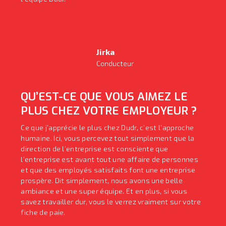
Jirka
Conducteur
QU’EST-CE QUE VOUS AIMEZ LE
PLUS CHEZ VOTRE EMPLOYEUR ?
Ce que j’apprécie le plus chez Dudr, c’est l’approche
humaine. Ici, vous percevez tout simplement que la
direction de l’entreprise est consciente que
l’entreprise est avant tout une affaire de personnes
et que des employés satisfaits font une entreprise
prospère. Dit simplement, nous avons une belle
ambiance et une super équipe. Et en plus, si vous
savez travailler dur, vous le verrez vraiment sur votre
fiche de paie.