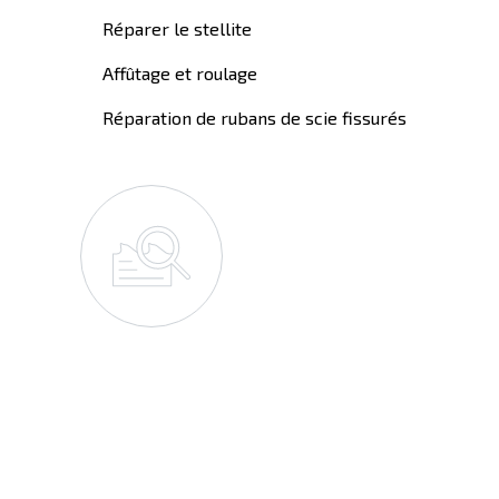
Réparer le stellite
Affûtage et roulage
Réparation de rubans de scie fissurés