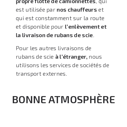
propre flotte de camionnettes
, qui
est utilisée par
nos chauffeurs
et
qui est constamment sur la route
et disponible pour
l’enlèvement et
la livraison de rubans de scie
.
Pour les autres livraisons de
rubans de scie
à l’étranger,
nous
utilisons les services de sociétés de
transport externes.
BONNE ATMOSPHÈRE