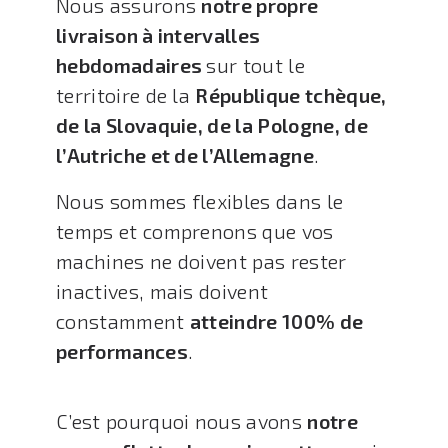
Nous assurons
notre propre
livraison à intervalles
hebdomadaires
sur tout le
territoire de la
République tchèque,
de la Slovaquie, de la Pologne, de
l’Autriche et de l’Allemagne
.
Nous sommes flexibles dans le
temps et comprenons que vos
machines ne doivent pas rester
inactives, mais doivent
constamment
atteindre 100% de
performances
.
C’est pourquoi nous avons
notre