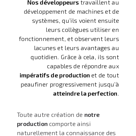
Nos développeurs
travaillent au
développement de machines et de
systèmes, qu’ils voient ensuite
leurs collègues utiliser en
fonctionnement, et observent leurs
lacunes et leurs avantages au
quotidien. Grâce à cela, ils sont
capables de répondre aux
impératifs de production
et de tout
peaufiner progressivement jusqu’à
atteindre la perfection
.
Toute autre création de
notre
production
comporte ainsi
naturellement la connaissance des