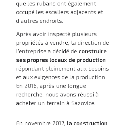
que les rubans ont également
occupé les escaliers adjacents et
d’autres endroits.
Après avoir inspecté plusieurs
propriétés à vendre, la direction de
l’entreprise a décidé de
construire
ses propres locaux de production
répondant pleinement aux besoins
et aux exigences de la production.
En 2016, après une longue
recherche, nous avons réussi à
acheter un terrain à Sazovice.
En novembre 2017,
la construction