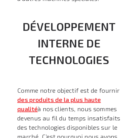
DÉVELOPPEMENT
INTERNE DE
TECHNOLOGIES
Comme notre objectif est de fournir
des produits de la plus haute
qualité
à nos clients, nous sommes
devenus au fil du temps insatisfaits
des technologies disponibles sur le
marché. C’est pourquoi nous avons