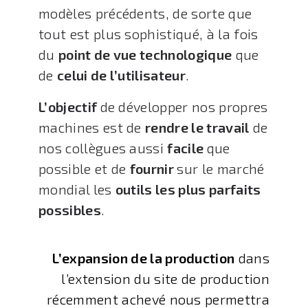
modèles précédents, de sorte que
tout est plus sophistiqué, à la fois
du
point de vue technologique
que
de
celui de l’utilisateur
.
L’objectif
de développer nos propres
machines est de
rendre le travail
de
nos collègues aussi
facile
que
possible et de
fournir
sur le marché
mondial les
outils les plus parfaits
possibles
.
L’expansion de la production
dans
l’extension du site de production
récemment achevé nous permettra