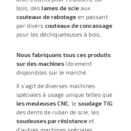
bois, des
lames de scie
aux
couteaux de rabotage
en passant
par divers
couteaux de concassage
pour les déchiqueteuses à bois.
Nous fabriquons tous ces produits
sur des machines
librement
disponibles sur le marché.
Il s’agit de diverses machines
spéciales à usage unique telles que
les meuleuses CNC
, le
soudage TIG
des dents de ruban de scie, les
soudeuses par résistance
et
d’autres machines spéciales.