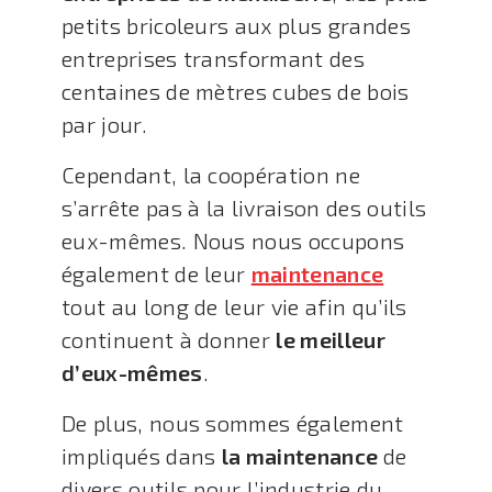
petits bricoleurs aux plus grandes
entreprises transformant des
centaines de mètres cubes de bois
par jour.
Cependant, la coopération ne
s’arrête pas à la livraison des outils
eux-mêmes. Nous nous occupons
également de leur
maintenance
tout au long de leur vie afin qu’ils
continuent à donner
le meilleur
d’eux-mêmes
.
De plus, nous sommes également
impliqués dans
la maintenance
de
divers outils pour l’industrie du