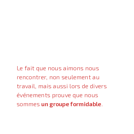
Le fait que nous aimons nous
rencontrer, non seulement au
travail, mais aussi lors de divers
événements prouve que nous
sommes
un groupe formidable
.