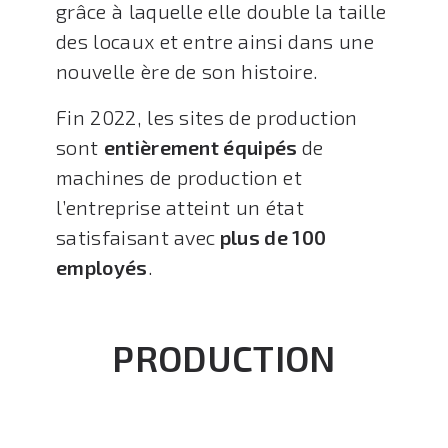
grâce à laquelle elle double la taille
des locaux et entre ainsi dans une
nouvelle ère de son histoire.
Fin 2022, les sites de production
sont
entièrement équipés
de
machines de production et
l’entreprise atteint un état
satisfaisant avec
plus de 100
employés
.
PRODUCTION