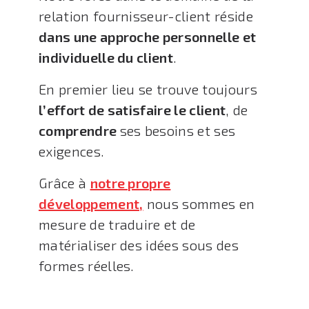
relation fournisseur-client réside
dans une approche personnelle et
individuelle du client
.
En premier lieu se trouve toujours
l’effort de satisfaire le client
, de
comprendre
ses besoins et ses
exigences.
Grâce à
notre propre
développement,
nous sommes en
mesure de traduire et de
matérialiser des idées sous des
formes réelles.