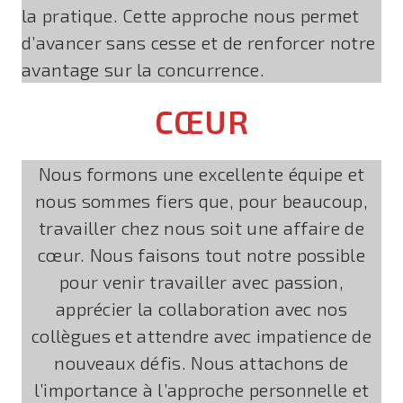
la pratique. Cette approche nous permet
d’avancer sans cesse et de renforcer notre
avantage sur la concurrence.
CŒUR
Nous formons une excellente équipe et
nous sommes fiers que, pour beaucoup,
travailler chez nous soit une affaire de
cœur. Nous faisons tout notre possible
pour venir travailler avec passion,
apprécier la collaboration avec nos
collègues et attendre avec impatience de
nouveaux défis. Nous attachons de
l’importance à l’approche personnelle et