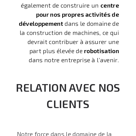
également de construire un
centre
pour nos propres activités de
développement
dans le domaine de
la construction de machines, ce qui
devrait contribuer à assurer une
part plus élevée de
robotisation
dans notre entreprise à l’avenir.
RELATION AVEC NOS
CLIENTS
Notre force dans le domaine de la