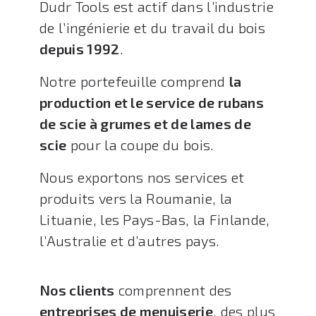
Dudr Tools est actif dans l’industrie
de l’ingénierie et du travail du bois
depuis 1992
.
Notre portefeuille comprend
la
production et le service de rubans
de scie à grumes et de lames de
scie
pour la coupe du bois.
Nous exportons nos services et
produits vers la Roumanie, la
Lituanie, les Pays-Bas, la Finlande,
l’Australie et d’autres pays.
Nos clients
comprennent des
entreprises de menuiserie
, des plus