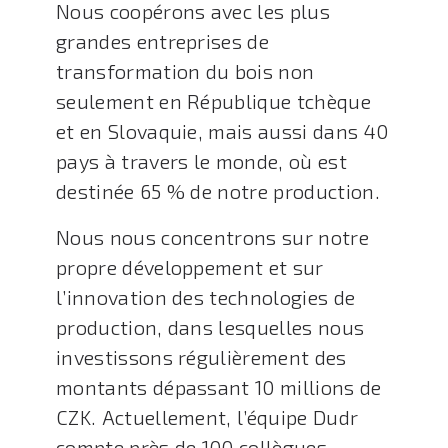
Nous coopérons avec les plus
grandes entreprises de
transformation du bois non
seulement en République tchèque
et en Slovaquie, mais aussi dans 40
pays à travers le monde, où est
destinée 65 % de notre production.
Nous nous concentrons sur notre
propre développement et sur
l’innovation des technologies de
production, dans lesquelles nous
investissons régulièrement des
montants dépassant 10 millions de
CZK. Actuellement, l’équipe Dudr
compte près de 100 collègues.