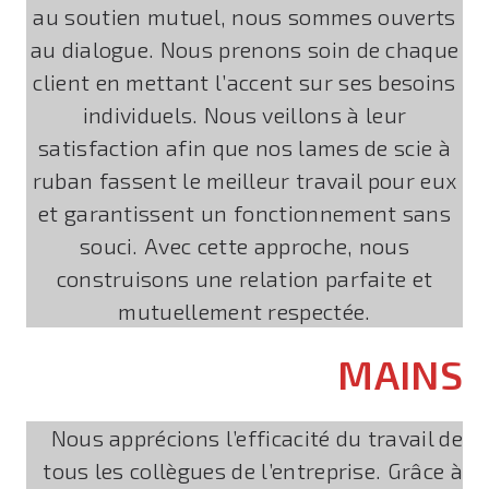
au soutien mutuel, nous sommes ouverts
au dialogue. Nous prenons soin de chaque
client en mettant l’accent sur ses besoins
individuels. Nous veillons à leur
satisfaction afin que nos lames de scie à
ruban fassent le meilleur travail pour eux
et garantissent un fonctionnement sans
souci. Avec cette approche, nous
construisons une relation parfaite et
mutuellement respectée.
MAINS
Nous apprécions l’efficacité du travail de
tous les collègues de l’entreprise. Grâce à