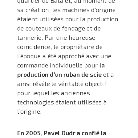
quartier de Baťa et, au moment de
sa création, les machines d’origine
étaient utilisées pour la production
de couteaux de fendage et de
tannerie. Par une heureuse
coïncidence, le propriétaire de
l’époque a été approché avec une
commande individuelle pour
la
production d’un ruban de scie
et a
ainsi révélé le véritable objectif
pour lequel les anciennes
technologies étaient utilisées à
l’origine.
En 2005, Pavel Dudr a confié la