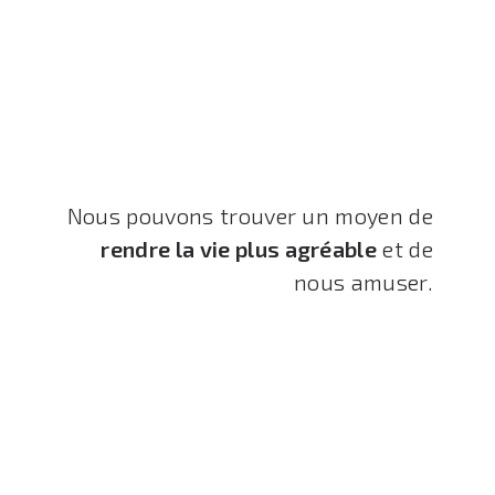
Nous pouvons trouver un moyen de
rendre la vie plus agréable
et de
nous amuser.