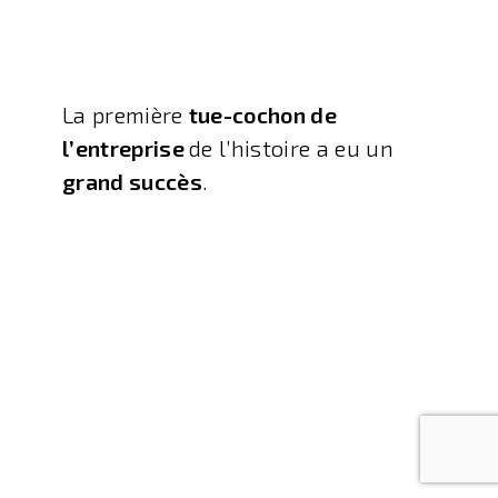
La première
tue-cochon de
l’entreprise
de l’histoire a eu un
grand succès
.