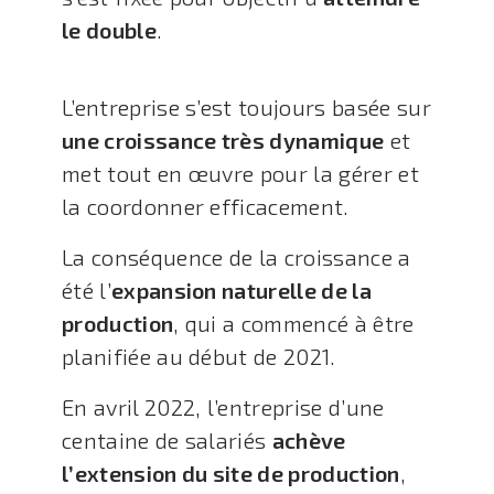
le double
.
L’entreprise s’est toujours basée sur
une croissance très dynamique
et
met tout en œuvre pour la gérer et
la coordonner efficacement.
La conséquence de la croissance a
été l’
expansion naturelle de la
production
, qui a commencé à être
planifiée au début de 2021.
En avril 2022, l’entreprise d’une
centaine de salariés
achève
l’extension du site de production
,