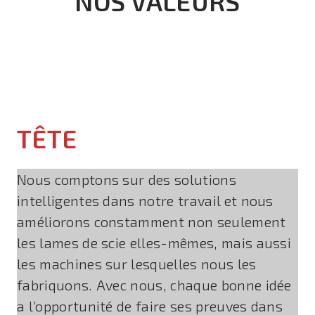
NOS VALEURS
TÊTE
Nous comptons sur des solutions
intelligentes dans notre travail et nous
améliorons constamment non seulement
les lames de scie elles-mêmes, mais aussi
les machines sur lesquelles nous les
fabriquons. Avec nous, chaque bonne idée
a l’opportunité de faire ses preuves dans