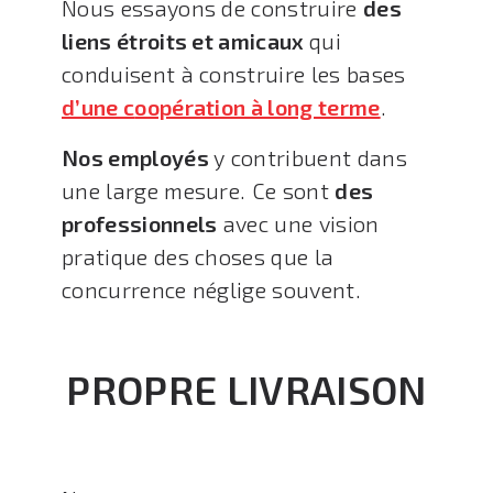
Nous essayons de construire
des
liens étroits et amicaux
qui
conduisent à construire les bases
d’une c
oopération à long terme
.
Nos employés
y contribuent dans
une large mesure. Ce sont
des
professionnels
avec une vision
pratique des choses que la
concurrence néglige souvent.
PROPRE LIVRAISON