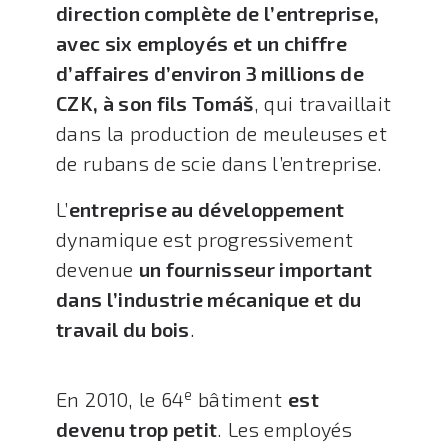
direction complète de l’entreprise,
avec six employés et un chiffre
d’affaires d’environ 3 millions de
CZK, à son fils Tomáš
, qui travaillait
dans la production de meuleuses et
de rubans de scie dans l’entreprise.
L’
entreprise au développement
dynamique est progressivement
devenue
un fournisseur important
dans l’industrie mécanique et du
travail du bois
.
e
En 2010, le 64
bâtiment
est
devenu trop petit
. Les employés