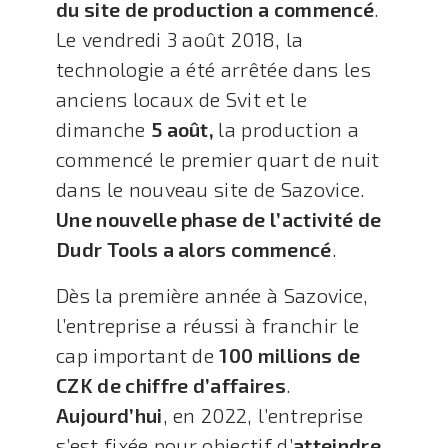
du site de production a commencé
.
Le vendredi 3 août 2018, la
technologie a été arrêtée dans les
anciens locaux de Svit et le
dimanche
5 août,
la production a
commencé le premier quart de nuit
dans le nouveau site de Sazovice.
Une nouvelle phase de l’activité de
Dudr Tools a alors commencé
.
Dès la première année à Sazovice,
l’entreprise a réussi à franchir le
cap important de
100 millions de
CZK de chiffre d’affaires
.
Aujourd’hui
, en 2022, l’entreprise
s’est fixée pour objectif d’
atteindre