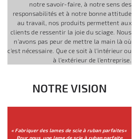
notre savoir-faire, à notre sens des
responsabilités et à notre bonne attitude
au travail, nos produits permettent aux
clients de ressentir la joie du sciage. Nous
n’avons pas peur de mettre la main là où
c’est nécessaire. Que ce soit à l’intérieur ou
à l’extérieur de l’entreprise.
NOTRE VISION
«
Fabriquer des lames de scie à ruban parfaites
«
Pour nous, une lame de scie à ruban parfaite