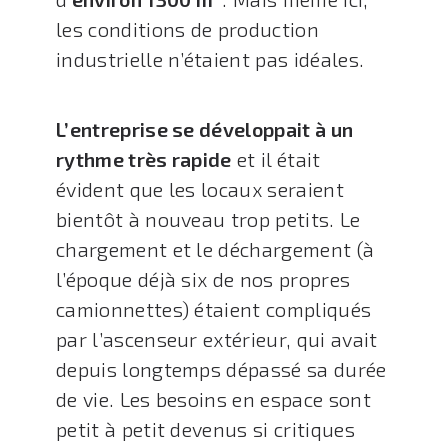
les conditions de production
industrielle n’étaient pas idéales.
L’entreprise se développait à un
rythme très rapide
et il était
évident que les locaux seraient
bientôt à nouveau trop petits. Le
chargement et le déchargement (à
l’époque déjà six de nos propres
camionnettes) étaient compliqués
par l’ascenseur extérieur, qui avait
depuis longtemps dépassé sa durée
de vie. Les besoins en espace sont
petit à petit devenus si critiques