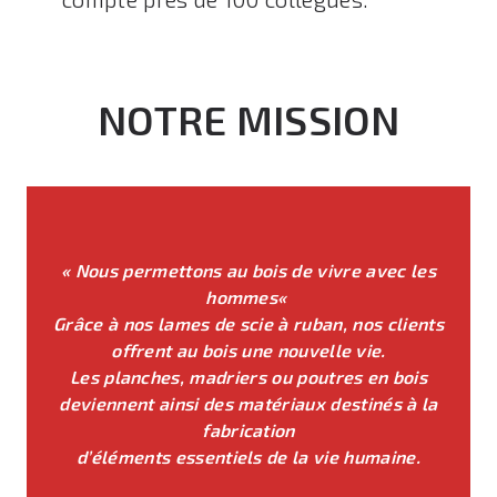
NOTRE MISSION
«
Nous permettons au bois de vivre avec les
hommes
«
Grâce à nos lames de scie à ruban, nos clients
offrent au bois une nouvelle vie.
Les planches, madriers ou poutres en bois
deviennent ainsi des matériaux destinés à la
fabrication
d’éléments essentiels de la vie humaine.