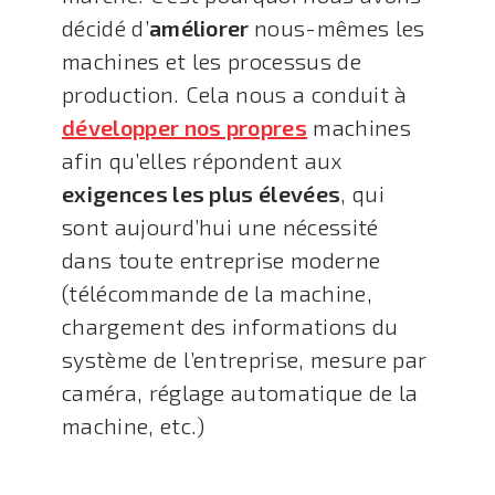
décidé d’
améliorer
nous-mêmes les
machines et les processus de
production. Cela nous a conduit à
développer nos propres
machines
afin qu’elles répondent aux
exigences les plus élevées
, qui
sont aujourd’hui une nécessité
dans toute entreprise moderne
(télécommande de la machine,
chargement des informations du
système de l’entreprise, mesure par
caméra, réglage automatique de la
machine, etc.)